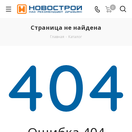
0
Страница не найдена
Главная
-
Каталог