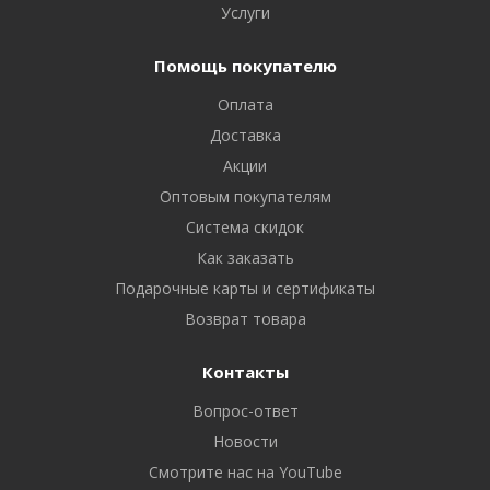
Услуги
Помощь покупателю
Оплата
Доставка
Акции
Оптовым покупателям
Система скидок
Как заказать
Подарочные карты и сертификаты
Возврат товара
Контакты
Вопрос-ответ
Новости
Смотрите нас на YouTube