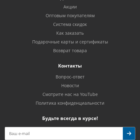
Акции
Оптовым покупателям
Система скидок
Как заказать
Подарочные карты и сертификаты
Возврат товара
Контакты
Вопрос-ответ
Новости
Смотрите нас на YouTube
Политика конфиденциальности
Будьте всегда в курсе!