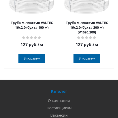
Труба м-пластик VALTEC
Труба м-пластик VALTEC
16х2,0 (бухта 100 м)
16х2,0 (бухта 200 м)
(V1620.200)
127 руб.
/м
127 руб.
/м
В корзину
В корзину
Каталог
О компании
Поставщикам
Вакансии