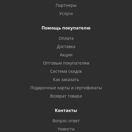
Партнеры
Услуги
Помощь покупателю
Оплата
Доставка
Акции
Оптовым покупателям
Система скидок
Как заказать
Подарочные карты и сертификаты
Возврат товара
Контакты
Вопрос-ответ
Новости