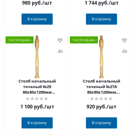
980 руб.
/шт
1 744 руб.
/шт
В корзину
В корзину
РАСПРОДАЖА
РАСПРОДАЖА
Столб начальный
Столб начальный
точеный №29
точеный №27А
80х80х1200мм
80х80х1200мм
РАСПРОДАЖА
РАСПРОДАЖА
1 100 руб.
/шт
920 руб.
/шт
В корзину
В корзину