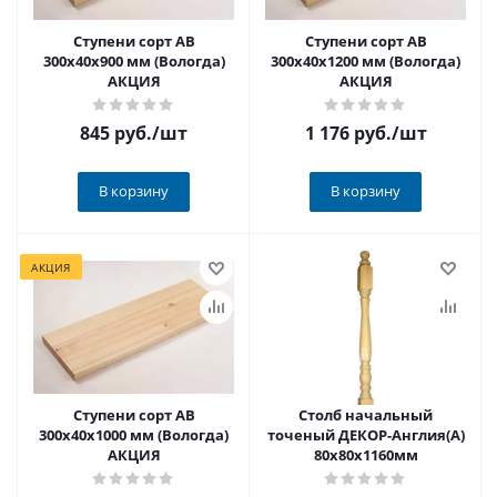
Ступени сорт АВ
Ступени сорт АВ
300х40х900 мм (Вологда)
300х40х1200 мм (Вологда)
АКЦИЯ
АКЦИЯ
845 руб.
/шт
1 176 руб.
/шт
В корзину
В корзину
АКЦИЯ
Ступени сорт АВ
Столб начальный
300х40х1000 мм (Вологда)
точеный ДЕКОР-Англия(А)
АКЦИЯ
80х80х1160мм