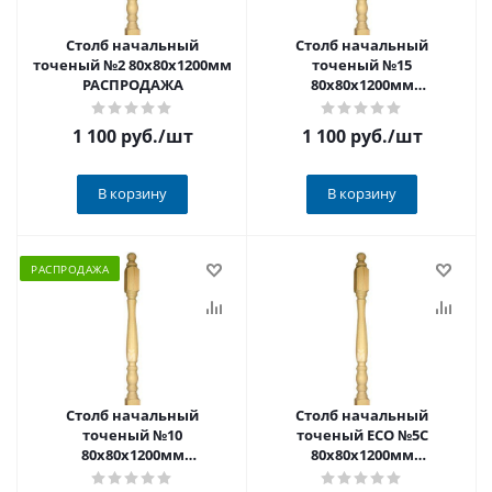
Столб начальный
Столб начальный
точеный №2 80х80х1200мм
точеный №15
РАСПРОДАЖА
80х80х1200мм
РАСПРОДАЖА
1 100 руб.
/шт
1 100 руб.
/шт
В корзину
В корзину
РАСПРОДАЖА
Столб начальный
Столб начальный
точеный №10
точеный ECO №5С
80х80х1200мм
80х80х1200мм
РАСПРОДАЖА
РАСПРОДАЖА