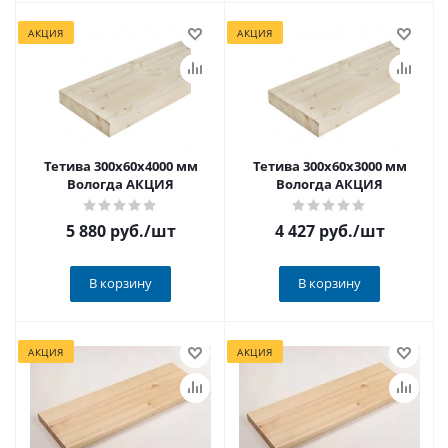
АКЦИЯ
АКЦИЯ
Тетива 300х60х4000 мм
Тетива 300х60х3000 мм
Вологда АКЦИЯ
Вологда АКЦИЯ
5 880 руб.
/шт
4 427 руб.
/шт
В корзину
В корзину
АКЦИЯ
АКЦИЯ