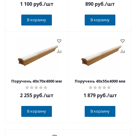
1 100 руб.
/шт
890 руб.
/шт
В корзину
В корзину
Поручень 40х70х4000 мм
Поручень 40х55х4000 мм
2 255 руб.
/шт
1 879 руб.
/шт
В корзину
В корзину