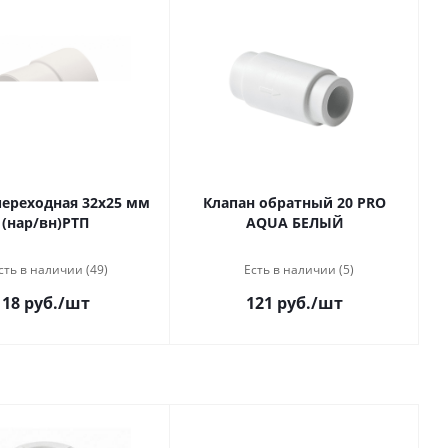
ереходная 32х25 мм
Клапан обратный 20 PRO
(нар/вн)РТП
AQUA БЕЛЫЙ
сть в наличии (49)
Есть в наличии (5)
18 руб.
/шт
121 руб.
/шт