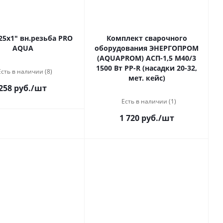
25х1" вн.резьба PRO
Комплект сварочного
AQUA
оборудования ЭНЕРГОПРОМ
(AQUAPROM) АСП-1,5 М40/3
1500 Вт PP-R (насадки 20-32,
Есть в наличии (8)
мет. кейс)
258 руб.
/шт
Есть в наличии (1)
1 720 руб.
/шт