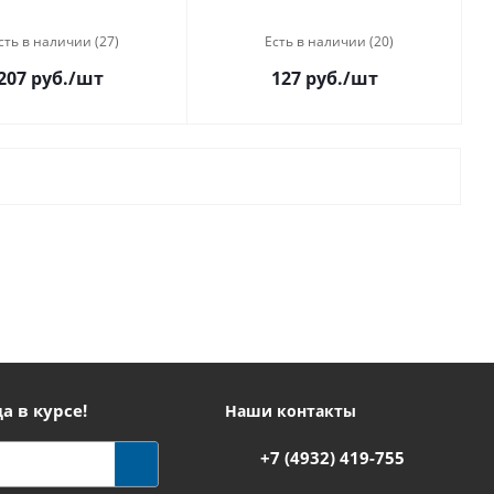
сть в наличии (27)
Есть в наличии (20)
207 руб.
/шт
127 руб.
/шт
а в курсе!
Наши контакты
+7 (4932) 419-755