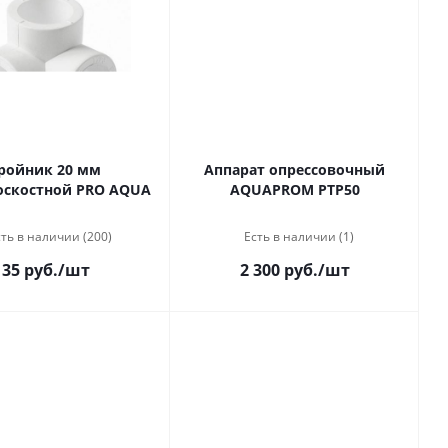
ройник 20 мм
Аппарат опрессовочный
оскостной PRO AQUA
AQUAPROM PTP50
ть в наличии (200)
Есть в наличии (1)
35 руб.
/шт
2 300 руб.
/шт