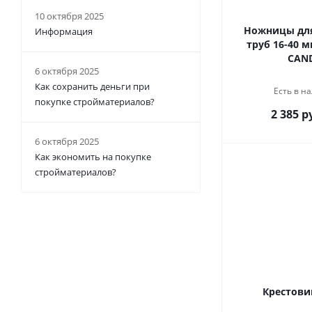
10 октября 2025
Ножницы для
Информация
труб 16-40 м
CAN
6 октября 2025
Как сохранить деньги при
Есть в на
покупке стройматериалов?
2 385 р
6 октября 2025
Как экономить на покупке
стройматериалов?
Крестови