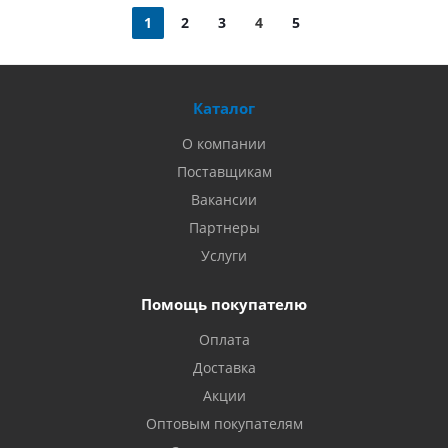
1
2
3
4
5
Каталог
О компании
Поставщикам
Вакансии
Партнеры
Услуги
Помощь покупателю
Оплата
Доставка
Акции
Оптовым покупателям