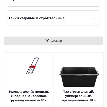
Тачки садовые и строительные
Фильтр
Тележка хозяйственная,
Таз строительный,
складная, 2 колесная,
универсальный,
грузоподъемность 80 кг
прямоугольный, 90 л
Matrix
EKOTOOLS 1085095