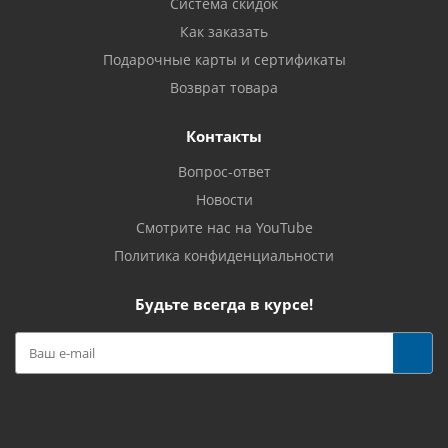
Система скидок
Как заказать
Подарочные карты и сертификаты
Возврат товара
Контакты
Вопрос-ответ
Новости
Смотрите нас на YouTube
Политика конфиденциальности
Будьте всегда в курсе!