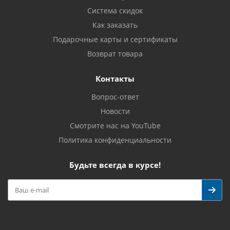
Система скидок
Как заказать
Подарочные карты и сертификаты
Возврат товара
Контакты
Вопрос-ответ
Новости
Смотрите нас на YouTube
Политика конфиденциальности
Будьте всегда в курсе!