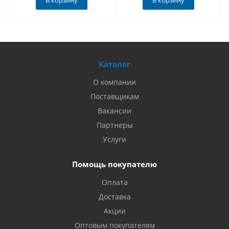
В корзину
В корзину
Каталог
О компании
Поставщикам
Вакансии
Партнеры
Услуги
Помощь покупателю
Оплата
Доставка
Акции
Оптовым покупателям