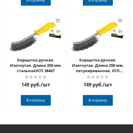
В корзину
В корзину
Корщетка ручная.
Корщетка ручная.
Изогнутая. Длина 250 мм,
Изогнутая. Длина 250 мм,
стальнаяУСП 38407
латунированная, УСП
38408
149 руб.
/шт
149 руб.
/шт
В корзину
В корзину