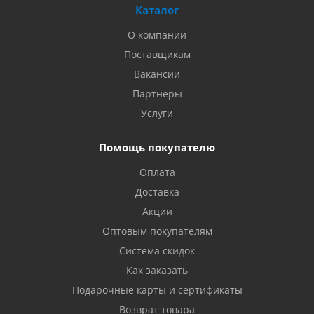
Каталог
О компании
Поставщикам
Вакансии
Партнеры
Услуги
Помощь покупателю
Оплата
Доставка
Акции
Оптовым покупателям
Система скидок
Как заказать
Подарочные карты и сертификаты
Возврат товара