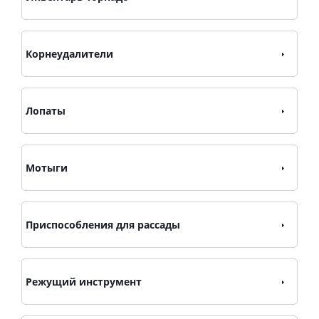
Корнеудалители
Лопаты
Мотыги
Приспособления для рассады
Режущий инструмент