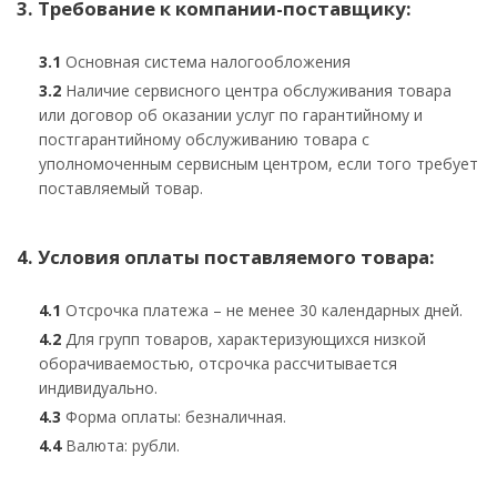
3. Требование к компании-поставщику:
3.1
Основная система налогообложения
3.2
Наличие сервисного центра обслуживания товара
или договор об оказании услуг по гарантийному и
постгарантийному обслуживанию товара с
уполномоченным сервисным центром, если того требует
поставляемый товар.
4. Условия оплаты поставляемого товара:
4.1
Отсрочка платежа – не менее 30 календарных дней.
4.2
Для групп товаров, характеризующихся низкой
оборачиваемостью, отсрочка рассчитывается
индивидуально.
4.3
Форма оплаты: безналичная.
4.4
Валюта: рубли.