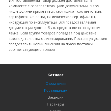
5.4
Поставляемый товар должен доставляться в
комплекте с соответствующими документами, в том
числе должен прилагаться: сертификат соответствия,
сертификат качества, гигиенические сертификаты,
инструкция по экспллуатаци. Вся предоставляемая
документация должна быть представлена на русском
языке. Если группа товаров попадает под действие
законодательства о лицензировании, Поставщик должен
предоставить копии лицензии на право поставки
соответствующего товара.
Каталог
О компании
Поставщикам
Вакансии
Партнеры