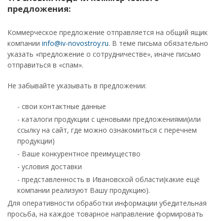
предложения:
Коммерческое предложение отправляется на общий ящик
компании
info@iv-novostroy.ru
. В теме письма обязательно
указать «предложение о сотрудничестве», иначе письмо
отправиться в «спам».
Не забывайте указывать в предложении:
- свои контактные данные
- каталоги продукции с ценовыми предложениями(или
ссылку на сайт, где можно ознакомиться с перечнем
продукции)
- Ваше конкурентное преимущество
- условия доставки
- представленность в Ивановской области(какие ещё
компании реализуют Вашу продукцию).
Для оперативности обработки информации убедительная
просьба, на каждое товарное направление формировать