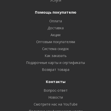
Услуги
Помощь покупателю
Оплата
Доставка
Акции
Оптовым покупателям
Система скидок
Как заказать
Подарочные карты и сертификаты
Возврат товара
Контакты
Вопрос-ответ
Новости
Смотрите нас на YouTube