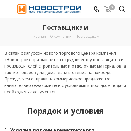
0
Поставщикам
Главная
-
О компании
-
Поставщикам
В связи с запуском нового торгового центра компания
«Новострой» приглашает к сотрудничеству поставщиков и
производителей строительных и отделочных материалов, а
так же товаров для дома, дачи и отдыха на природе.
Прежде, чем отправить коммерческое предложение,
внимательно ознакомьтесь с условиями и порядком подачи
необходимых документов.
Порядок и условия
1. Условия подачи коммерческого