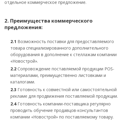
отдельное коммерческое предложение.
2. Преимущества коммерческого
предложения:
2.1
Возможность поставки для предоставляемого
товара специализированного дополнительного
оборудования в дополнение к стеллажам компании
«Новострой».
2.2
Сопровождение поставляемой продукции POS-
материалами, преимущественно листовками и
каталогами.
2.3
Готовность к совместной или самостоятельной
рекламе для продвижения поставляемой продукции.
2.4
Готовность компании-поставщика регулярно
проводить обучение продавцов-консультантов
компании «Новострой» по поставляемому товару.