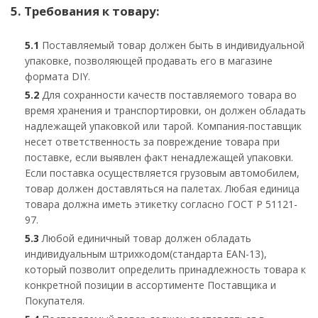
5. Требования к товару:
5.1
Поставляемый товар должен быть в индивидуальной
упаковке, позволяющей продавать его в магазине
формата DIY.
5.2
Для сохранности качеств поставляемого товара во
время хранения и транспортировки, он должен обладать
надлежащей упаковкой или тарой. Компания-поставщик
несет ответственность за повреждение товара при
поставке, если выявлен факт ненадлежащей упаковки.
Если поставка осуществляется грузовым автомобилем,
товар должен доставляться на палетах. Любая единица
товара должна иметь этикетку согласно ГОСТ Р 51121-
97.
5.3
Любой единичный товар должен обладать
индивидуальным штрихкодом(стандарта ЕАN-13),
который позволит определить принадлежность товара к
конкретной позиции в ассортименте Поставщика и
Покупателя.