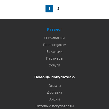
1
2
Каталог
О компании
Поставщикам
Вакансии
Партнеры
Услуги
Помощь покупателю
Оплата
Доставка
Акции
Оптовым покупателям