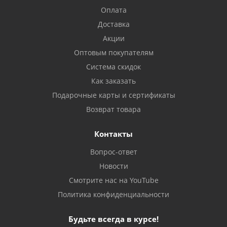
Оплата
Доставка
Акции
Оптовым покупателям
Система скидок
Как заказать
Подарочные карты и сертификаты
Возврат товара
Контакты
Вопрос-ответ
Новости
Смотрите нас на YouTube
Политика конфиденциальности
Будьте всегда в курсе!