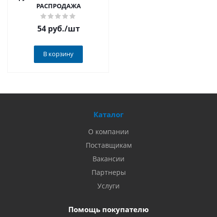
РАСПРОДАЖА
54 руб.
/шт
В корзину
Каталог
О компании
Поставщикам
Вакансии
Партнеры
Услуги
Помощь покупателю