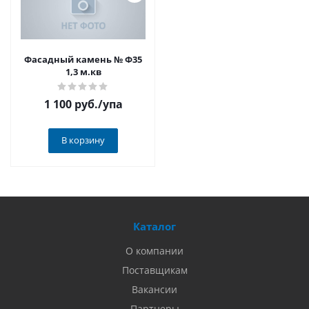
Фасадный камень № Ф35
1,3 м.кв
1 100 руб.
/упа
В корзину
Каталог
О компании
Поставщикам
Вакансии
Партнеры