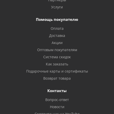
Услуги
Помощь покупателю
Оплата
Доставка
Акции
Оптовым покупателям
Система скидок
Как заказать
Подарочные карты и сертификаты
Возврат товара
Контакты
Вопрос-ответ
Новости
Смотрите нас на YouTube