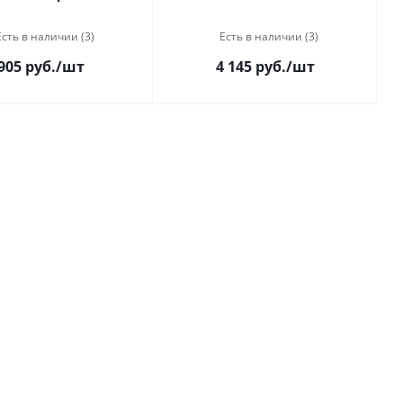
Есть в наличии (3)
Есть в наличии (3)
905 руб.
/шт
4 145 руб.
/шт