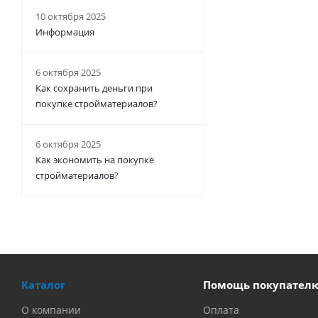
10 октября 2025
Информация
6 октября 2025
Как сохранить деньги при
покупке стройматериалов?
6 октября 2025
Как экономить на покупке
стройматериалов?
Каталог
Помощь покупател
О компании
Оплата