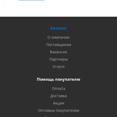
Каталог
О компании
Поставщикам
Вакансии
Партнеры
Услуги
Помощь покупателю
Оплата
Доставка
Акции
Оптовым покупателям