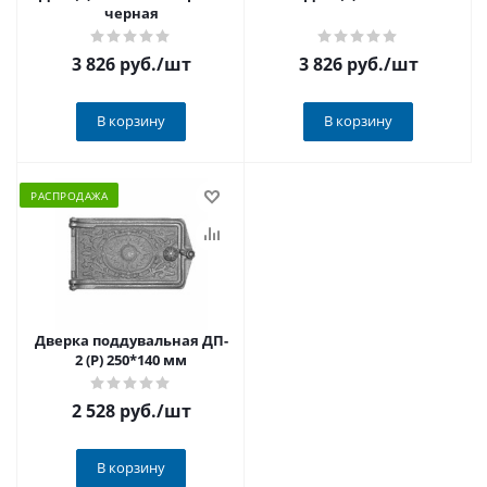
черная
3 826 руб.
/шт
3 826 руб.
/шт
В корзину
В корзину
РАСПРОДАЖА
Дверка поддувальная ДП-
2 (Р) 250*140 мм
2 528 руб.
/шт
В корзину