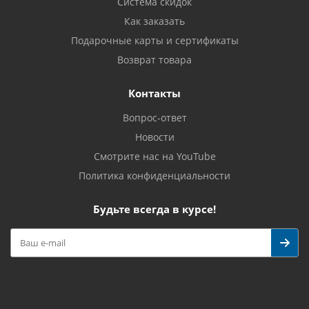
Система скидок
Как заказать
Подарочные карты и сертификаты
Возврат товара
Контакты
Вопрос-ответ
Новости
Смотрите нас на YouTube
Политика конфиденциальности
Будьте всегда в курсе!