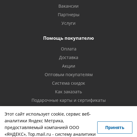
Вакансии
Партнеры
Услуги
Помощь покупателю
Оплата
Доставка
Акции
Оптовым покупателям
Система скидок
Как заказать
Подарочные карты и сертификаты
Возврат товара
Этот сайт использует cookie, сервис веб-
аналитики Яндекс Метрика,
Контакты
предоставляемый компанией ООО
Принять
«ЯНДЕКС», Top.mail.ru - систему аналитики
Вопрос-ответ