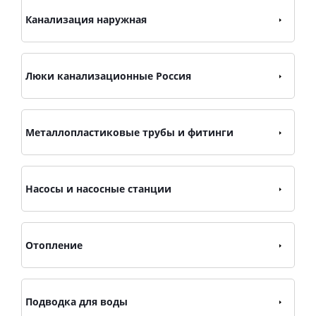
Канализация наружная
Люки канализационные Россия
Металлопластиковые трубы и фитинги
Насосы и насосные станции
Отопление
Подводка для воды