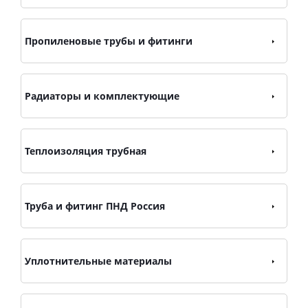
Пропиленовые трубы и фитинги
Радиаторы и комплектующие
Теплоизоляция трубная
Труба и фитинг ПНД Россия
Уплотнительные материалы