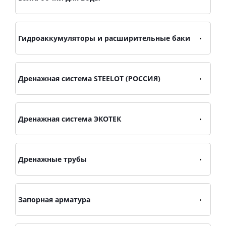
Гидроаккумуляторы и расширительные баки
Дренажная система STEELOT (РОССИЯ)
Дренажная система ЭКОТЕК
Дренажные трубы
Запорная арматура