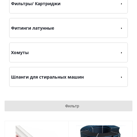
Фильтры/ Картриджи
Фитинги латунные
Хомуты
Шланги для стиральных машин
Фильтр