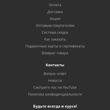
Оплата
Доставка
Акции
Оптовым покупателям
Система скидок
Как заказать
Подарочные карты и сертификаты
Возврат товара
Контакты
Вопрос-ответ
Новости
Смотрите нас на YouTube
Политика конфиденциальности
Будьте всегда в курсе!