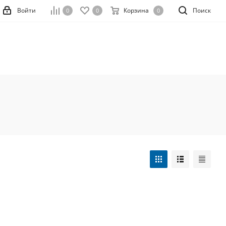
Войти
Корзина
Поиск
0
0
0