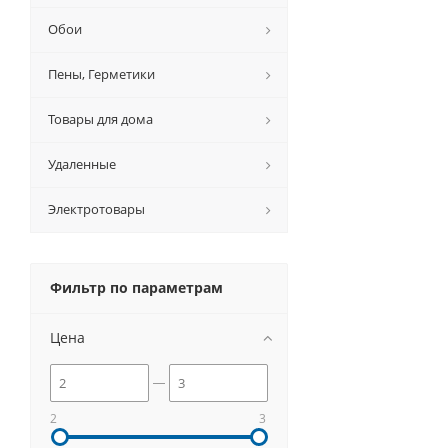
Обои
Пены, Герметики
Товары для дома
Удаленные
Электротовары
Фильтр по параметрам
Цена
2
3