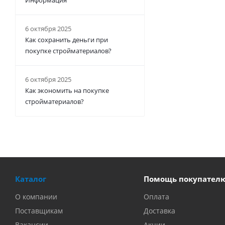
Информация
6 октября 2025
Как сохранить деньги при
покупке стройматериалов?
6 октября 2025
Как экономить на покупке
стройматериалов?
Каталог
Помощь покупател
О компании
Оплата
Поставщикам
Доставка
Вакансии
Акции