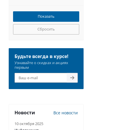
Сбросить
Будьте всегда в курсе!
Узнавайте о скидках и акциях
первым
Новости
Все новости
10 октября 2025