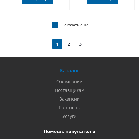
Показать еще
1
2
3
Каталог
О компании
Поставщикам
Вакансии
Партнеры
Услуги
Помощь покупателю