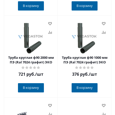
В корзину
В корзину
Труба круглая ф90 2000 мм
Труба круглая ф90 1000 мм
ПЭ (Ral 7024 графит) ЭКО
ПЭ (Ral 7024 графит) ЭКО
721 руб.
/шт
376 руб.
/шт
В корзину
В корзину