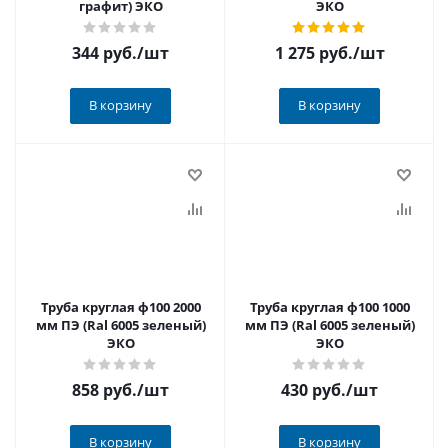
графит) ЭКО
ЭКО
344 руб.
/шт
1 275 руб.
/шт
В корзину
В корзину
Труба круглая ф100 2000
Труба круглая ф100 1000
мм ПЭ (Ral 6005 зеленый)
мм ПЭ (Ral 6005 зеленый)
ЭКО
ЭКО
858 руб.
/шт
430 руб.
/шт
В корзину
В корзину