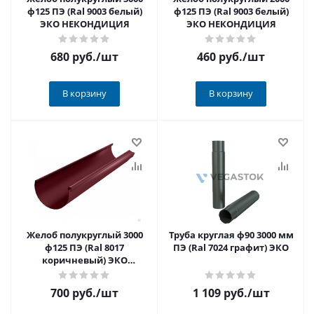
ф125 ПЭ (Ral 9003 белый)
ф125 ПЭ (Ral 9003 белый)
ЭКО НЕКОНДИЦИЯ
ЭКО НЕКОНДИЦИЯ
680 руб.
/шт
460 руб.
/шт
В корзину
В корзину
Желоб полукруглый 3000
Труба круглая ф90 3000 мм
ф125 ПЭ (Ral 8017
ПЭ (Ral 7024 графит) ЭКО
коричневый) ЭКО
НЕКОНДИЦИЯ
700 руб.
/шт
1 109 руб.
/шт