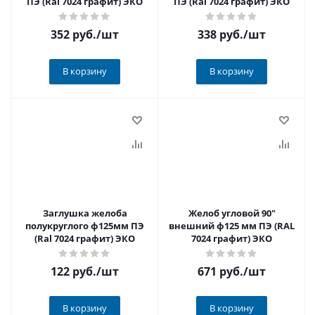
ПЭ (Ral 7024 графит) ЭКО
ПЭ (Ral 7024 графит) ЭКО
352 руб.
/шт
338 руб.
/шт
В корзину
В корзину
Заглушка желоба
Желоб угловой 90"
полукруглого ф125мм ПЭ
внешний ф125 мм ПЭ (RAL
(Ral 7024 графит) ЭКО
7024 графит) ЭКО
122 руб.
/шт
671 руб.
/шт
В корзину
В корзину