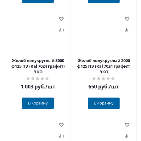
Желоб полукруглый 3000
Желоб полукруглый 2000
ф125 ПЭ (Ral 7024 графит)
ф125 ПЭ (Ral 7024 графит)
ЭКО
ЭКО
1 003 руб.
/шт
650 руб.
/шт
В корзину
В корзину