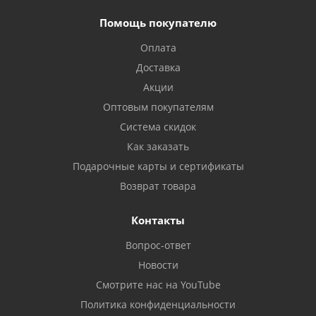
Помощь покупателю
Оплата
Доставка
Акции
Оптовым покупателям
Система скидок
Как заказать
Подарочные карты и сертификаты
Возврат товара
Контакты
Вопрос-ответ
Новости
Смотрите нас на YouTube
Политика конфиденциальности