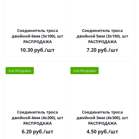
Соединитель троса
Соединитель троса
двойной 6мм (3х100), шт
двойной 5мм (3х150), шт
РАСПРОДАЖА
РАСПРОДАЖА
10.30 руб.
/шт
7.20 руб.
/шт
РАСПРОДАЖА
РАСПРОДАЖА
Соединитель троса
Соединитель троса
двойной 4мм (4х200), шт
двойной 3мм (4х300), шт
РАСПРОДАЖА
РАСПРОДАЖА
6.20 руб.
/шт
4.50 руб.
/шт