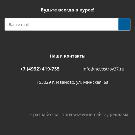
Будьте всегда в курсе!
Наши контакты
+7 (4932) 419-755
info@novostroy37.ru
153029 г. Иваново, ул. Минская, 6а
-
разработка
,
продвижение сайта
,
реклама