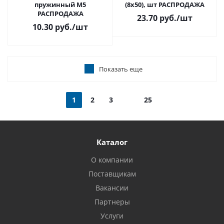
пружинный M5
(8х50), шт РАСПРОДАЖА
РАСПРОДАЖА
23.70 руб.
/шт
10.30 руб.
/шт
Показать еще
1
2
3
25
Каталог
О компании
Поставщикам
Вакансии
Партнеры
Услуги