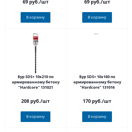
69 руб.
/шт
69 руб.
/шт
В корзину
В корзину
Бур SDS+ 10x210 по
Бур SDS+ 10x160 по
армированному бетону
армированному бетону
"Hardcore" 131021
"Hardcore" 131016
208 руб.
/шт
170 руб.
/шт
В корзину
В корзину