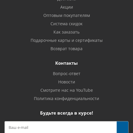
Акции
Оптовым покупателям
Система скидок
Как заказать
Подарочные карты и сертификаты
Возврат товара
Контакты
Вопрос-ответ
Новости
Смотрите нас на YouTube
Политика конфиденциальности
Будьте всегда в курсе!