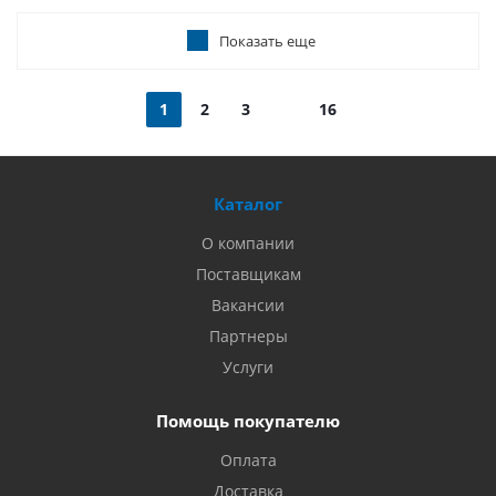
Показать еще
1
2
3
16
Каталог
О компании
Поставщикам
Вакансии
Партнеры
Услуги
Помощь покупателю
Оплата
Доставка