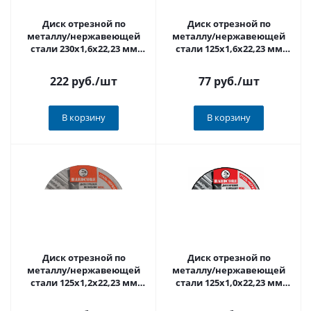
Диск отрезной по
Диск отрезной по
металлу/нержавеющей
металлу/нержавеющей
стали 230x1,6x22,23 мм
стали 125x1,6x22,23 мм
"Hardcore" 252316
"Hardcore" 251216
222 руб.
/шт
77 руб.
/шт
В корзину
В корзину
Диск отрезной по
Диск отрезной по
металлу/нержавеющей
металлу/нержавеющей
стали 125x1,2x22,23 мм
стали 125x1,0x22,23 мм
"Hardcore" 251212
"Hardcore" 251210