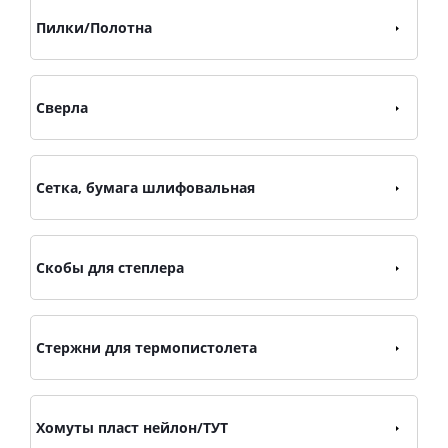
Пилки/Полотна
Сверла
Сетка, бумага шлифовальная
Скобы для степлера
Стержни для термопистолета
Хомуты пласт нейлон/ТУТ