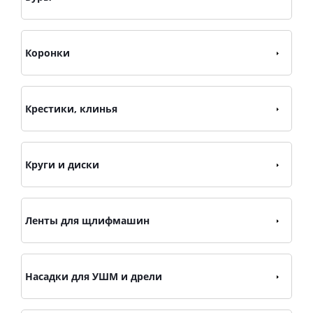
Коронки
Крестики, клинья
Круги и диски
Ленты для щлифмашин
Насадки для УШМ и дрели