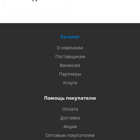
Каталог
О компании
Поставщикам
Вакансии
Партнеры
Услуги
Помощь покупателю
Оплата
Доставка
Акции
Оптовым покупателям