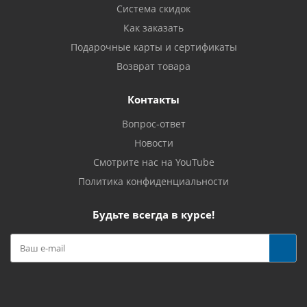
Система скидок
Как заказать
Подарочные карты и сертификаты
Возврат товара
Контакты
Вопрос-ответ
Новости
Смотрите нас на YouTube
Политика конфиденциальности
Будьте всегда в курсе!