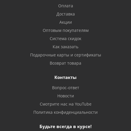
Оплата
Доставка
Акции
Оптовым покупателям
Система скидок
Как заказать
Подарочные карты и сертификаты
Возврат товара
Контакты
Вопрос-ответ
Новости
Смотрите нас на YouTube
Политика конфиденциальности
Будьте всегда в курсе!