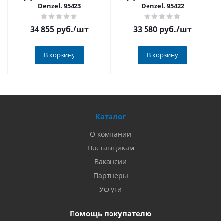
Denzel. 95423
Denzel. 95422
34 855 руб.
/шт
33 580 руб.
/шт
В корзину
В корзину
Каталог
О компании
Поставщикам
Вакансии
Партнеры
Услуги
Помощь покупателю