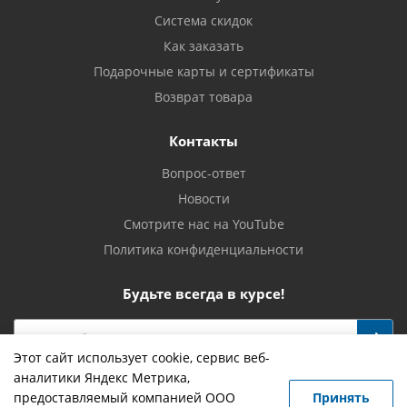
Система скидок
Как заказать
Подарочные карты и сертификаты
Возврат товара
Контакты
Вопрос-ответ
Новости
Смотрите нас на YouTube
Политика конфиденциальности
Будьте всегда в курсе!
Этот сайт использует cookie, сервис веб-
аналитики Яндекс Метрика,
предоставляемый компанией ООО
Принять