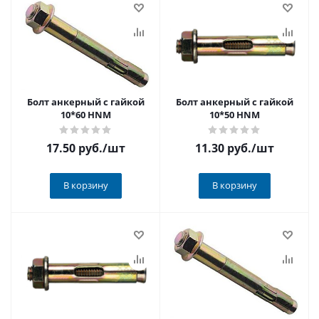
Болт анкерный с гайкой
Болт анкерный с гайкой
10*60 HNM
10*50 HNM
17.50 руб.
/шт
11.30 руб.
/шт
В корзину
В корзину