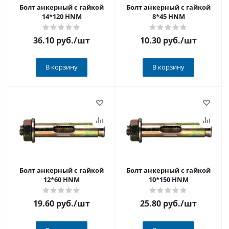
Болт анкерный с гайкой
Болт анкерный с гайкой
14*120 HNM
8*45 HNM
36.10 руб.
/шт
10.30 руб.
/шт
В корзину
В корзину
Болт анкерный с гайкой
Болт анкерный с гайкой
12*60 HNM
10*150 HNM
19.60 руб.
/шт
25.80 руб.
/шт