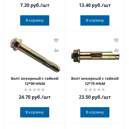
7.20 руб.
/шт
13.40 руб.
/шт
В корзину
В корзину
Болт анкерный с гайкой
Болт анкерный с гайкой
12*99 HNM
12*75 HNM
24.70 руб.
/шт
23.50 руб.
/шт
В корзину
В корзину