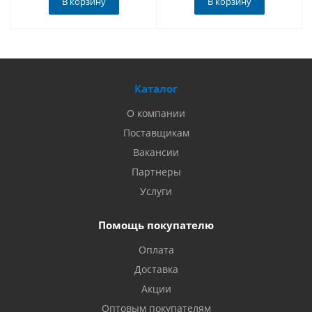
В корзину
В корзину
Каталог
О компании
Поставщикам
Вакансии
Партнеры
Услуги
Помощь покупателю
Оплата
Доставка
Акции
Оптовым покупателям