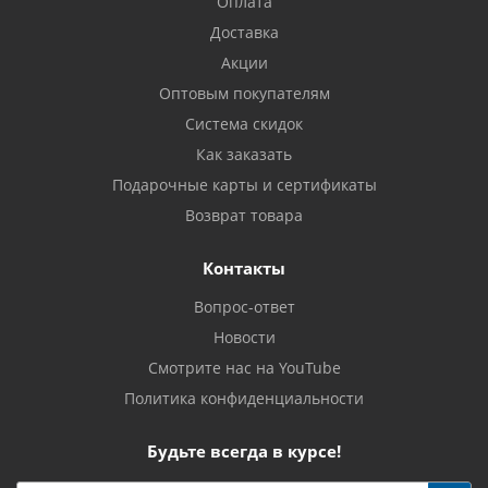
Оплата
Доставка
Акции
Оптовым покупателям
Система скидок
Как заказать
Подарочные карты и сертификаты
Возврат товара
Контакты
Вопрос-ответ
Новости
Смотрите нас на YouTube
Политика конфиденциальности
Будьте всегда в курсе!