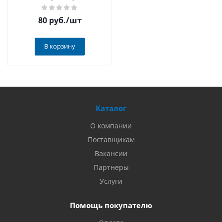
80 руб.
/шт
В корзину
Каталог
О компании
Поставщикам
Вакансии
Партнеры
Услуги
Помощь покупателю