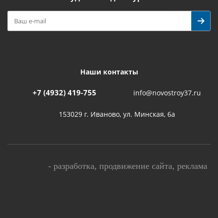
Наши контакты
+7 (4932) 419-755
info@novostroy37.ru
153029 г. Иваново, ул. Минская, 6а
-
разработка
,
продвижение сайта
,
реклама