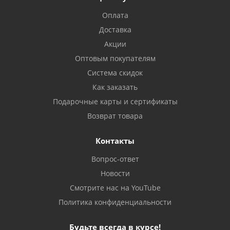
Оплата
Доставка
Акции
Оптовым покупателям
Система скидок
Как заказать
Подарочные карты и сертификаты
Возврат товара
Контакты
Вопрос-ответ
Новости
Смотрите нас на YouTube
Политика конфиденциальности
Будьте всегда в курсе!