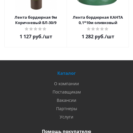
Лента бордюрная 9м
Лента бордюрная КАНТА
Коричневый БЛ-30/9
0,1*10м оливковый
1 127 руб.
/шт
1 282 руб.
/шт
Каталог
О компании
Поставщикам
Вакансии
Партнеры
Услуги
Помощь покупателю