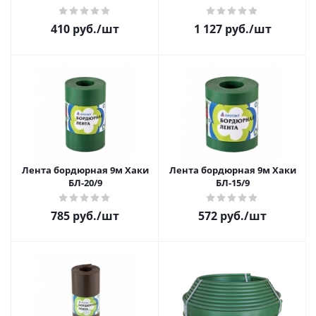
410 руб.
/шт
1 127 руб.
/шт
Лента бордюрная 9м Хаки
Лента бордюрная 9м Хаки
БЛ-20/9
БЛ-15/9
785 руб.
/шт
572 руб.
/шт