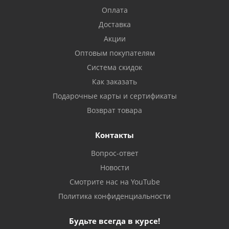
Оплата
Доставка
Акции
Оптовым покупателям
Система скидок
Как заказать
Подарочные карты и сертификаты
Возврат товара
Контакты
Вопрос-ответ
Новости
Смотрите нас на YouTube
Политика конфиденциальности
Будьте всегда в курсе!