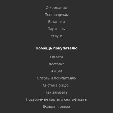
О компании
Поставщикам
Вакансии
Партнеры
Услуги
Помощь покупателю
Оплата
Доставка
Акции
Оптовым покупателям
Система скидок
Как заказать
Подарочные карты и сертификаты
Возврат товара