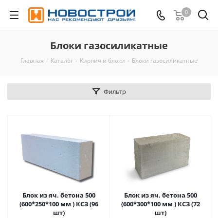
0
Блоки газосиликатные
Главная
-
Каталог
-
Кирпич и блоки
-
Блоки газосиликатные
Фильтр
Блок из яч. бетона 500
Блок из яч. бетона 500
(600*250*100 мм ) КСЗ (96
(600*300*100 мм ) КСЗ (72
шт)
шт)