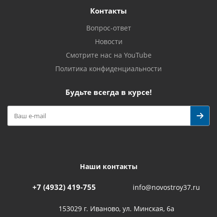
Контакты
Вопрос-ответ
Новости
Смотрите нас на YouTube
Политика конфиденциальности
Будьте всегда в курсе!
Наши контакты
+7 (4932) 419-755
info@novostroy37.ru
153029 г. Иваново, ул. Минская, 6а