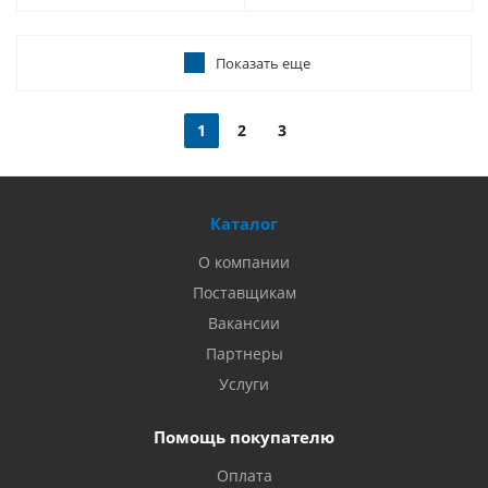
Показать еще
1
2
3
Каталог
О компании
Поставщикам
Вакансии
Партнеры
Услуги
Помощь покупателю
Оплата