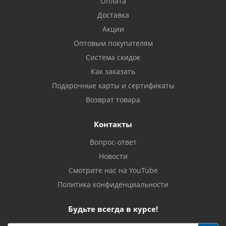
Оплата
Доставка
Акции
Оптовым покупателям
Система скидок
Как заказать
Подарочные карты и сертификаты
Возврат товара
Контакты
Вопрос-ответ
Новости
Смотрите нас на YouTube
Политика конфиденциальности
Будьте всегда в курсе!