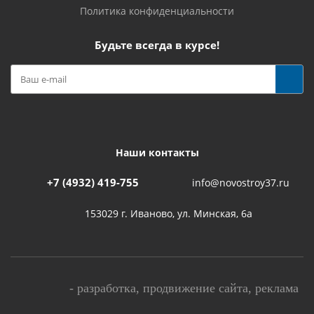
Политика конфиденциальности
Будьте всегда в курсе!
Наши контакты
+7 (4932) 419-755
info@novostroy37.ru
153029 г. Иваново, ул. Минская, 6а
-
разработка
,
продвижение сайта
,
реклама