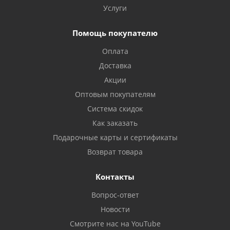
Услуги
Помощь покупателю
Оплата
Доставка
Акции
Оптовым покупателям
Система скидок
Как заказать
Подарочные карты и сертификаты
Возврат товара
Контакты
Вопрос-ответ
Новости
Смотрите нас на YouTube