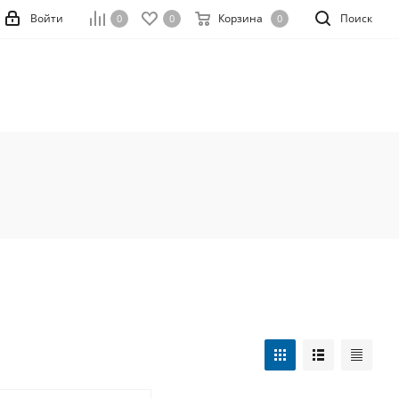
Войти
Корзина
Поиск
0
0
0