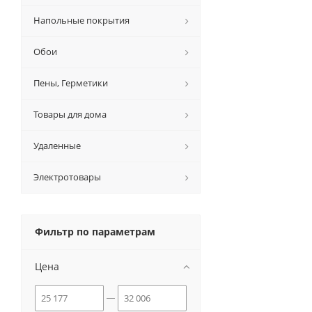
Напольные покрытия
Обои
Пены, Герметики
Товары для дома
Удаленные
Электротовары
Фильтр по параметрам
Цена