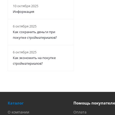
10 октября 2025
Информация
6 октября 2025
Как сохранить деньги при
покупке стройматериалов?
6 октября 2025
Как экономить на покупке
стройматериалов?
Каталог
Помощь покупател
О компании
Оплата