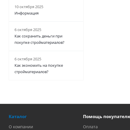
10 октября 2025
Информация
6 октября 2025
Как сохранить деньги при
покупке стройматериалов?
6 октября 2025
Как экономить на покупке
стройматериалов?
Каталог
Помощь покупател
О компании
Оплата