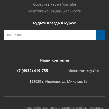
Смотрите нас на YouTube
Политика конфиденциальности
Будьте всегда в курсе!
Наши контакты
+7 (4932) 419-755
info@novostroy37.ru
153029 г. Иваново, ул. Минская, 6а
-
разработка
,
продвижение сайта
,
реклама