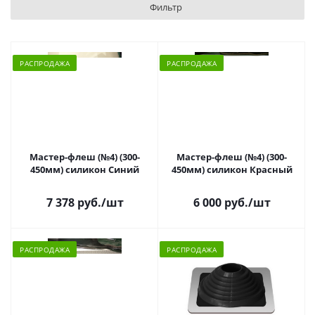
Фильтр
РАСПРОДАЖА
РАСПРОДАЖА
Мастер-флеш (№4) (300-
Мастер-флеш (№4) (300-
450мм) силикон Синий
450мм) силикон Красный
7 378 руб.
/шт
6 000 руб.
/шт
РАСПРОДАЖА
РАСПРОДАЖА