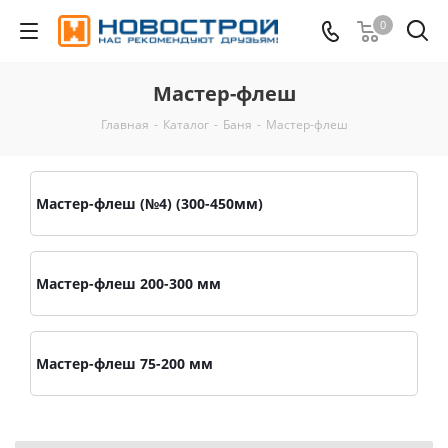
0
Мастер-флеш
Главная
-
Каталог
-
Баня
-
Мастер-флеш
Мастер-флеш (№4) (300-450мм)
Мастер-флеш 200-300 мм
Мастер-флеш 75-200 мм