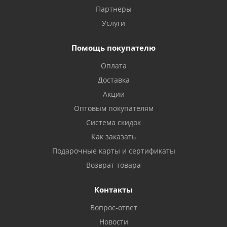
Партнеры
Услуги
Помощь покупателю
Оплата
Доставка
Акции
Оптовым покупателям
Система скидок
Как заказать
Подарочные карты и сертификаты
Возврат товара
Контакты
Вопрос-ответ
Новости