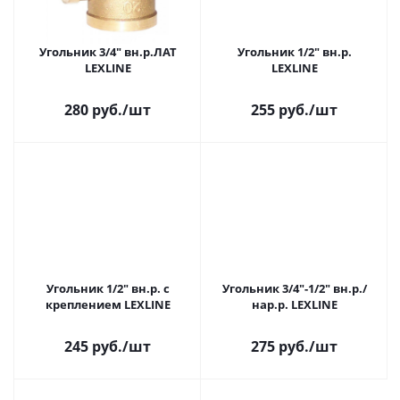
Угольник 3/4" вн.р.ЛАТ
Угольник 1/2" вн.р.
LEXLINE
LEXLINE
280 руб.
/шт
255 руб.
/шт
Угольник 1/2" вн.р. с
Угольник 3/4"-1/2" вн.р./
креплением LEXLINE
нар.р. LEXLINE
245 руб.
/шт
275 руб.
/шт