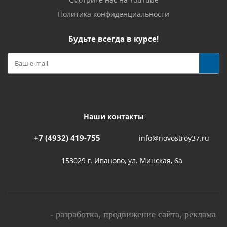
Политика конфиденциальности
Будьте всегда в курсе!
Наши контакты
+7 (4932) 419-755
info@novostroy37.ru
153029 г. Иваново, ул. Минская, 6а
-
разработка
,
продвижение сайта
,
реклама