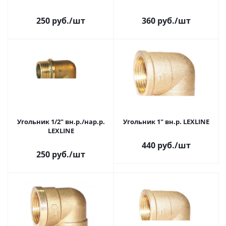
250 руб.
/шт
360 руб.
/шт
Угольник 1/2" вн.р./нар.р.
Угольник 1" вн.р. LEXLINE
LEXLINE
440 руб.
/шт
250 руб.
/шт