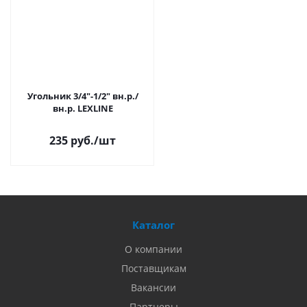
Угольник 3/4"-1/2" вн.р./
вн.р. LEXLINE
235 руб.
/шт
Каталог
О компании
Поставщикам
Вакансии
Партнеры