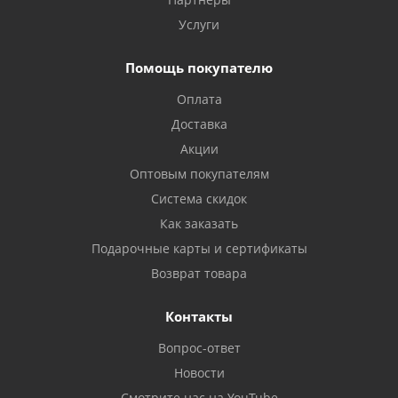
Услуги
Помощь покупателю
Оплата
Доставка
Акции
Оптовым покупателям
Система скидок
Как заказать
Подарочные карты и сертификаты
Возврат товара
Контакты
Вопрос-ответ
Новости
Смотрите нас на YouTube