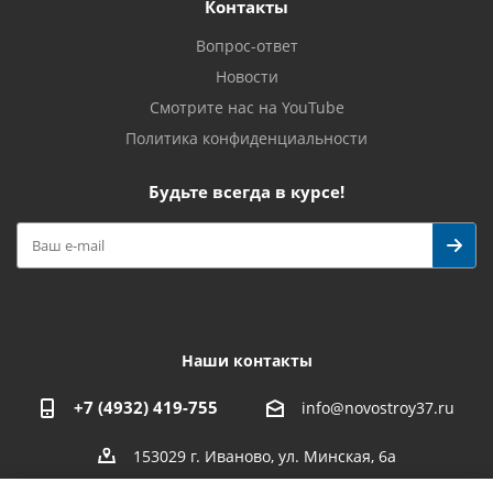
Контакты
Вопрос-ответ
Новости
Смотрите нас на YouTube
Политика конфиденциальности
Будьте всегда в курсе!
Наши контакты
+7 (4932) 419-755
info@novostroy37.ru
153029 г. Иваново, ул. Минская, 6а