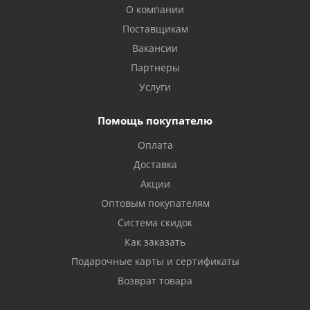
О компании
Поставщикам
Вакансии
Партнеры
Услуги
Помощь покупателю
Оплата
Доставка
Акции
Оптовым покупателям
Система скидок
Как заказать
Подарочные карты и сертификаты
Возврат товара