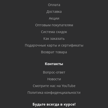
Оплата
Доставка
Акции
Оптовым покупателям
Система скидок
Как заказать
Подарочные карты и сертификаты
Возврат товара
Контакты
Вопрос-ответ
Новости
Смотрите нас на YouTube
Политика конфиденциальности
Будьте всегда в курсе!