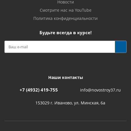
Новости
Смотрите нас на YouTube
Политика конфиденциальности
Будьте всегда в курсе!
Наши контакты
+7 (4932) 419-755
info@novostroy37.ru
153029 г. Иваново, ул. Минская, 6а