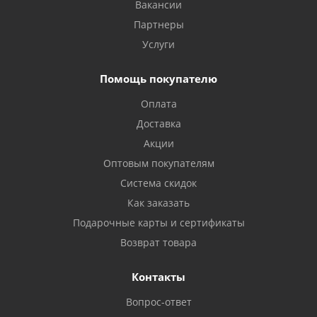
Вакансии
Партнеры
Услуги
Помощь покупателю
Оплата
Доставка
Акции
Оптовым покупателям
Система скидок
Как заказать
Подарочные карты и сертификаты
Возврат товара
Контакты
Вопрос-ответ