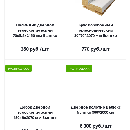
Наличник дверной
Брус коробочный
телескопический
телескопический
70х5,5х2150 мм Бьянко
30*70*2070 мм Бьянко
350 руб.
/шт
770 руб.
/шт
РАСПРОДАЖА
РАСПРОДАЖА
Добор дверной
Дверное полотно Велюкс
телескопический
бьянко 800*2000 см
150х8х2070 мм Бьянко
6 300 руб.
/шт