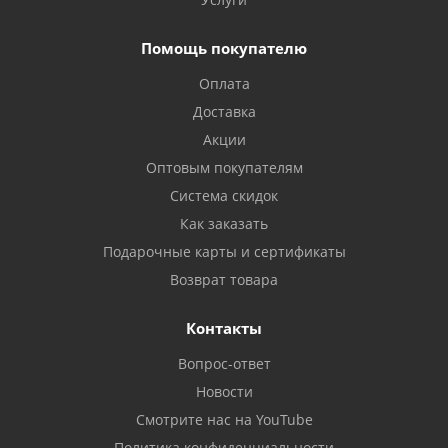
Помощь покупателю
Оплата
Доставка
Акции
Оптовым покупателям
Система скидок
Как заказать
Подарочные карты и сертификаты
Возврат товара
Контакты
Вопрос-ответ
Новости
Смотрите нас на YouTube
Политика конфиденциальности