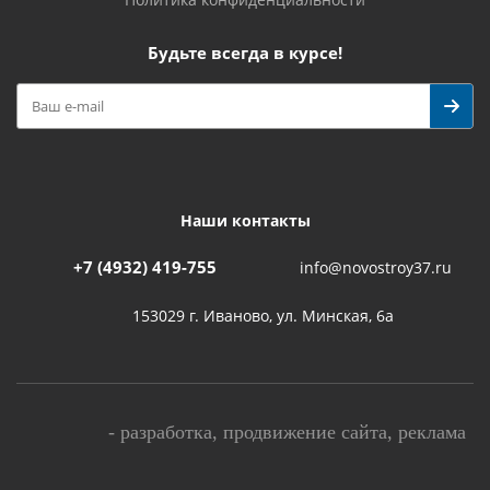
Будьте всегда в курсе!
Наши контакты
+7 (4932) 419-755
info@novostroy37.ru
153029 г. Иваново, ул. Минская, 6а
-
разработка
,
продвижение сайта
,
реклама