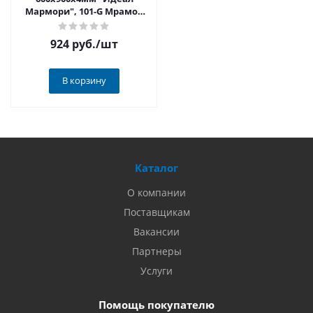
Мармори", 101-G Мрамор
белый глянцевый
924 руб.
/шт
В корзину
Каталог
О компании
Поставщикам
Вакансии
Партнеры
Услуги
Помощь покупателю