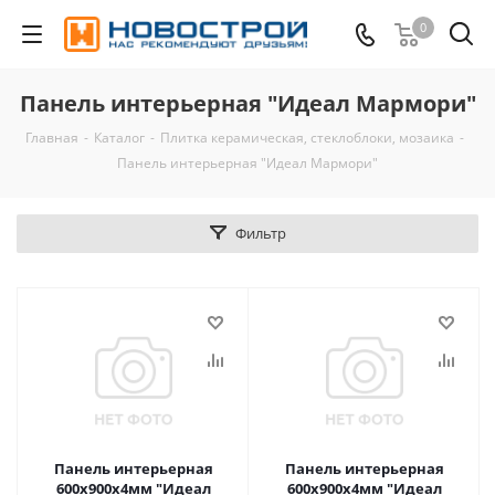
0
Панель интерьерная "Идеал Мармори"
Главная
-
Каталог
-
Плитка керамическая, стеклоблоки, мозаика
-
Панель интерьерная "Идеал Мармори"
Фильтр
Панель интерьерная
Панель интерьерная
600х900х4мм "Идеал
600х900х4мм "Идеал