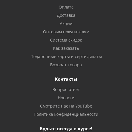
Оплата
Доставка
Акции
Оптовым покупателям
Система скидок
Как заказать
Подарочные карты и сертификаты
Возврат товара
Контакты
Вопрос-ответ
Новости
Смотрите нас на YouTube
Политика конфиденциальности
Будьте всегда в курсе!