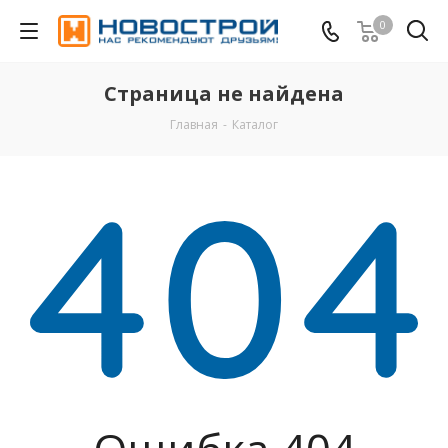
0
Страница не найдена
Главная
-
Каталог