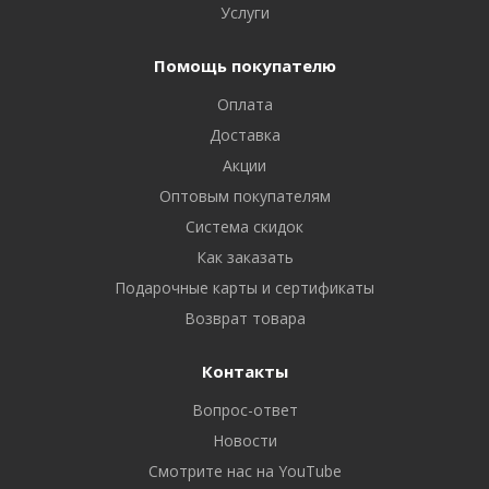
Услуги
Помощь покупателю
Оплата
Доставка
Акции
Оптовым покупателям
Система скидок
Как заказать
Подарочные карты и сертификаты
Возврат товара
Контакты
Вопрос-ответ
Новости
Смотрите нас на YouTube