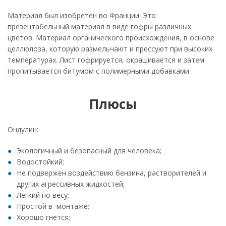
Материал был изобретен во Франции. Это
презентабельный материал в виде гофры различных
цветов. Материал органического происхождения, в основе
целлюлоза, которую размельчают и прессуют при высоких
температурах. Лист гофрируется, окрашивается и затем
пропитывается битумом с полимерными добавками.
Плюсы
Ондулин:
Экологичный и безопасный для человека;
Водостойкий;
Не подвержен воздействию бензина, растворителей и
других агрессивных жидкостей;
Легкий по весу;
Простой в монтаже;
Хорошо гнется;