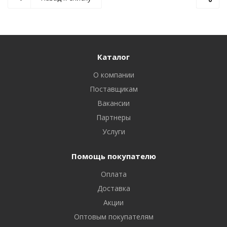
Каталог
О компании
Поставщикам
Вакансии
Партнеры
Услуги
Помощь покупателю
Оплата
Доставка
Акции
Оптовым покупателям