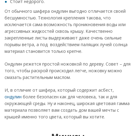
Стоит недорого.
От обычного шифера ондулин выгодно отличается своей
бесшумностью. Технология крепления такова, что
исключается сама возможность проникновения воды или
агрессивных жидкостей сквозь крышу. Качественно
закрепленные листы выдерживают даже очень сильные
порывы ветра, а под воздействием палящих лучей солнца
материал становится только крепче.
Ондулин режется простой ножовкой по дереву. Совет – для
того, чтобы раскрой происходил легче, ножовку можно
смазать растительным маслом.
И, в отличие от шифера, который содержит асбест,
ондулин
более безопасен как для человека, так и для
окружающей среды. Ну и наконец, широкая цветовая гамма
материала позволяет вам создать дом вашей мечты с
крышей именно того цвета, который вы хотите.